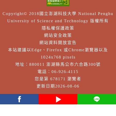
Copyright© 2018國立澎湖科技大學 National Penghu
University of Science and Technology 版權所有
隱私權保護政策
網站安全政策
網站資料開放宣告
本站建議以Edge、Firefox 或Chrome瀏覽器以及
1024x768 pixels
地址：880011 澎湖縣馬公市六合路300號
電話：06-926-4115
您是第 678171 瀏覽者
更新日期2026-08-06
facebook
youtube
Line