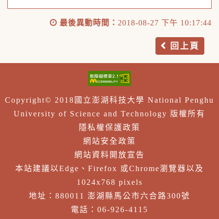
最後異動時間：
2018-08-27 下午 10:17:44
回上頁
Copyright© 2018國立澎湖科技大學 National Penghu
University of Science and Technology 版權所有
隱私權保護政策
網站安全政策
網站資料開放宣告
本站建議以Edge、Firefox 或Chrome瀏覽器以及
1024x768 pixels
地址：880011 澎湖縣馬公市六合路300號
電話：06-926-4115