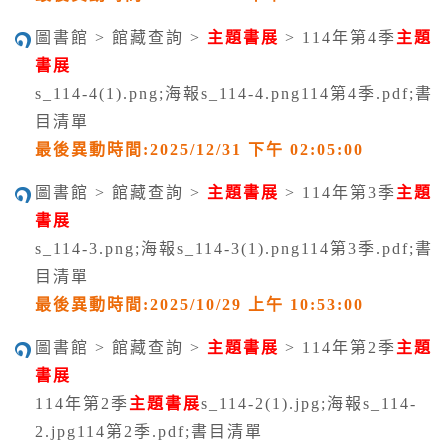
圖書館 > 館藏查詢 >
主題書展
> 114年第4季
主題
書展
s_114-4(1).png;海報s_114-4.png114第4季.pdf;書
目清單
最後異動時間:2025/12/31 下午 02:05:00
圖書館 > 館藏查詢 >
主題書展
> 114年第3季
主題
書展
s_114-3.png;海報s_114-3(1).png114第3季.pdf;書
目清單
最後異動時間:2025/10/29 上午 10:53:00
圖書館 > 館藏查詢 >
主題書展
> 114年第2季
主題
書展
114年第2季
主題書展
s_114-2(1).jpg;海報s_114-
2.jpg114第2季.pdf;書目清單