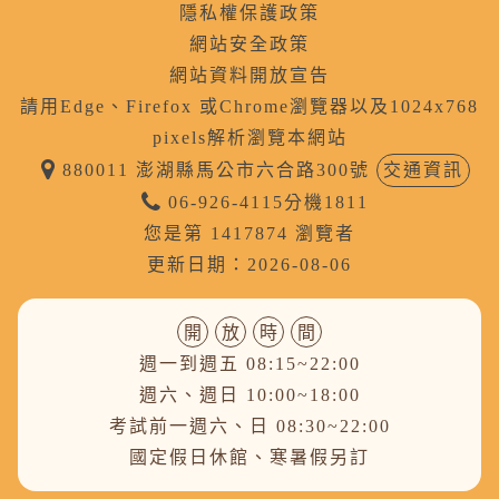
隱私權保護政策
網站安全政策
網站資料開放宣告
請用Edge、Firefox 或Chrome瀏覽器以及1024x768
pixels解析瀏覽本網站
880011 澎湖縣馬公市六合路300號
交通資訊
06-926-4115分機1811
您是第 1417874 瀏覽者
更新日期：2026-08-06
開
放
時
間
週一到週五 08:15~22:00
週六、週日 10:00~18:00
考試前一週六、日 08:30~22:00
國定假日休館、寒暑假另訂