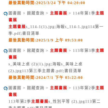
最後異動時間:2025/3/24 下午 04:20:00
圖書館 > 館藏查詢 >
主題書展
> 114年第1季
主題
書展
主題書展
s_114-1(1).jpg;海報s_114-1.jpg114第一
季.pdf;書目清單
最後異動時間:2025/1/9 上午 09:53:00
圖書館 > 館藏查詢 >
主題書展
> 113年第3季
主題
書展
s_美味上桌 (2)(1).jpg;海報s_美味上桌
(2).jpg113第三季主題書.pdf;書目清單
最後異動時間:2024/7/1 下午 05:22:00
圖書館 > 館藏查詢 >
主題書展
> 113年第2季
主題
書展
113年第2季
主題書展
s_性別平等 (2).jpg113第二