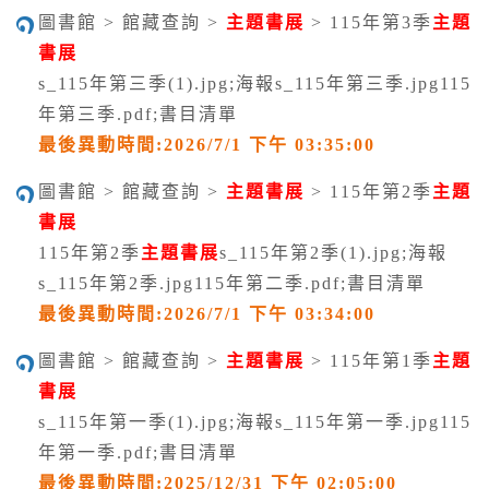
圖書館 > 館藏查詢 >
主題書展
> 115年第3季
主題
書展
s_115年第三季(1).jpg;海報s_115年第三季.jpg115
年第三季.pdf;書目清單
最後異動時間:2026/7/1 下午 03:35:00
圖書館 > 館藏查詢 >
主題書展
> 115年第2季
主題
書展
115年第2季
主題書展
s_115年第2季(1).jpg;海報
s_115年第2季.jpg115年第二季.pdf;書目清單
最後異動時間:2026/7/1 下午 03:34:00
圖書館 > 館藏查詢 >
主題書展
> 115年第1季
主題
書展
s_115年第一季(1).jpg;海報s_115年第一季.jpg115
年第一季.pdf;書目清單
最後異動時間:2025/12/31 下午 02:05:00