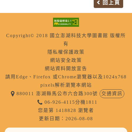
回上頁
庫
Copyright© 2018 國立澎湖科技大學圖書館 版權所
有
隱私權保護政策
網站安全政策
網站資料開放宣告
請用Edge、Firefox 或Chrome瀏覽器以及1024x768
pixels解析瀏覽本網站
880011 澎湖縣馬公市六合路300號
交通資訊
06-926-4115分機1811
您是第 1418828 瀏覽者
更新日期：2026-08-08