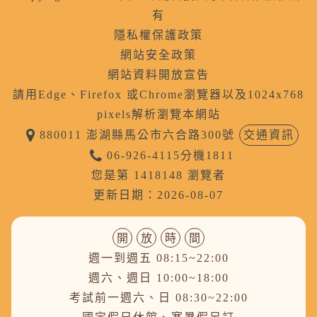
有
隱私權保護政策
網站安全政策
網站資料開放宣告
請用Edge、Firefox 或Chrome瀏覽器以及1024x768
pixels解析瀏覽本網站
880011 澎湖縣馬公市六合路300號
交通資訊
06-926-4115分機1811
您是第 1418148 瀏覽者
更新日期：2026-08-07
開
放
時
間
週一到週五 08:15~22:00
週六、週日 10:00~18:00
考試前一週六、日 08:30~22:00