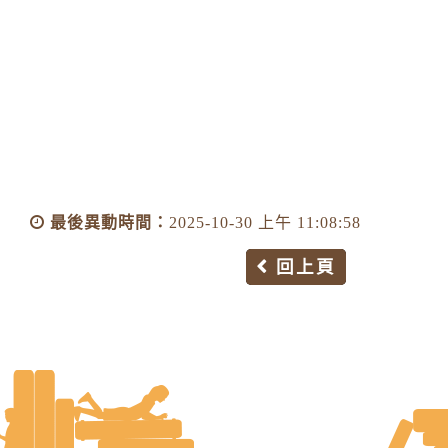
最後異動時間：
2025-10-30 上午 11:08:58
回上頁