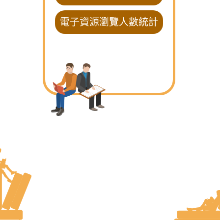
電子資源瀏覽人數統計