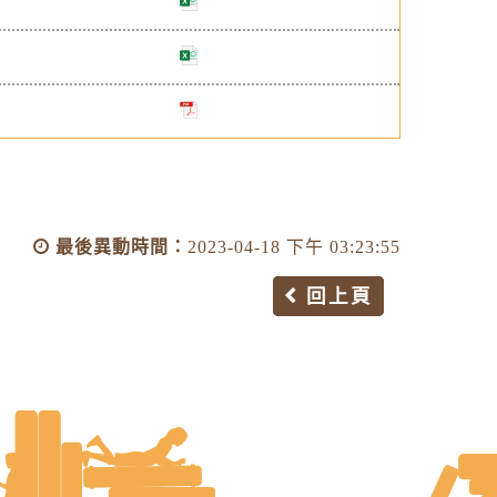
最後異動時間：
2023-04-18 下午 03:23:55
回上頁