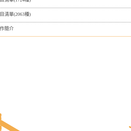
目清單(2063種)
作簡介