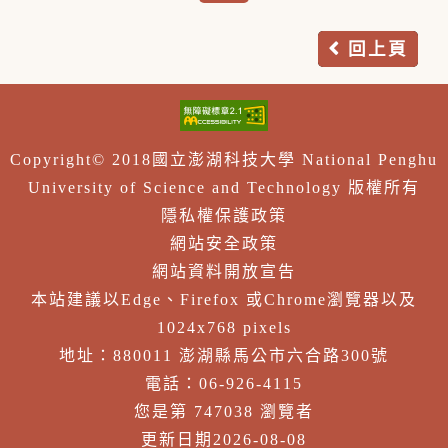
回上頁
Copyright© 2018國立澎湖科技大學 National Penghu
University of Science and Technology 版權所有
隱私權保護政策
網站安全政策
網站資料開放宣告
本站建議以Edge、Firefox 或Chrome瀏覽器以及
1024x768 pixels
地址：880011 澎湖縣馬公市六合路300號
電話：06-926-4115
您是第 747038 瀏覽者
更新日期2026-08-08