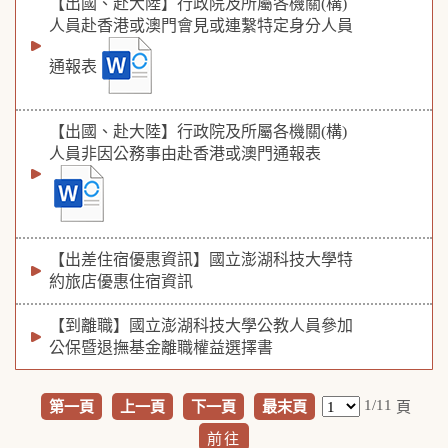
【出國、赴大陸】行政院及所屬各機關(構)
人員赴香港或澳門會見或連繫特定身分人員
通報表
【出國、赴大陸】行政院及所屬各機關(構)
人員非因公務事由赴香港或澳門通報表
【出差住宿優惠資訊】國立澎湖科技大學特
約旅店優惠住宿資訊
【到離職】國立澎湖科技大學公教人員參加
公保暨退撫基金離職權益選擇書
1/11
第一頁
上一頁
下一頁
最末頁
頁