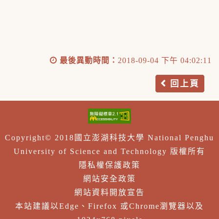
最後異動時間：
2018-09-04 下午 04:02:11
回上頁
Copyright© 2018國立澎湖科技大學 National Penghu
University of Science and Technology 版權所有
隱私權保護政策
網站安全政策
網站資料開放宣告
本站建議以Edge、Firefox 或Chrome瀏覽器以及