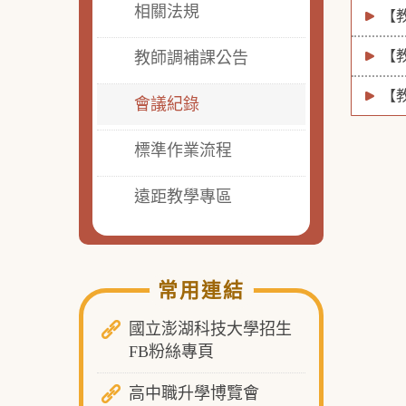
相關法規
【
【
教師調補課公告
【
會議紀錄
標準作業流程
遠距教學專區
常用連結
國立澎湖科技大學招生
FB粉絲專頁
高中職升學博覽會