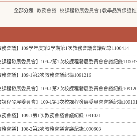
全部分類
|
教務會議
|
校課程發展委員會
|
教學品質保證推
務會議】109學年度第2學期第1次教務會議會議紀錄1100414
課程發展委員會】109-2第1次校課程發展委員會會議紀錄110033
務會議】109-1第2次教務會議紀錄1091216
課程發展委員會】109-1第2次校課程發展委員會會議紀錄109120
課程發展委員會】109-1第1次校課程發展委員會會議紀錄109101
務會議】109-1第1次教務會議會議紀錄1091021
務會議】108-2第2次教務會議會議紀錄1090603