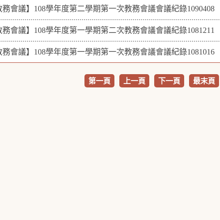
教務會議】108學年度第二學期第一次教務會議會議紀錄1090408
教務會議】108學年度第一學期第二次教務會議會議紀錄1081211
教務會議】108學年度第一學期第一次教務會議會議紀錄1081016
第一頁
上一頁
下一頁
最末頁