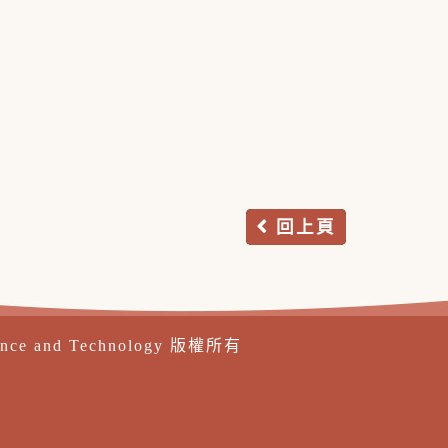
回上頁
ence and Technology 版權所有