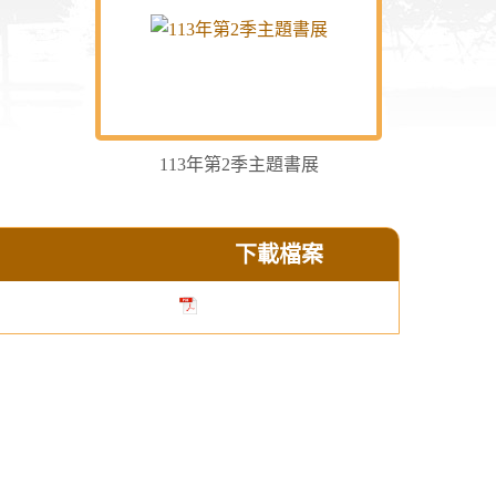
113年第2季主題書展
下載檔案