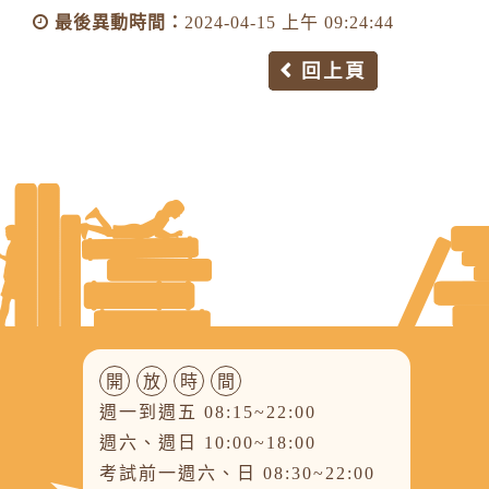
最後異動時間：
2024-04-15 上午 09:24:44
回上頁
開
放
時
間
週一到週五 08:15~22:00
週六、週日 10:00~18:00
考試前一週六、日 08:30~22:00