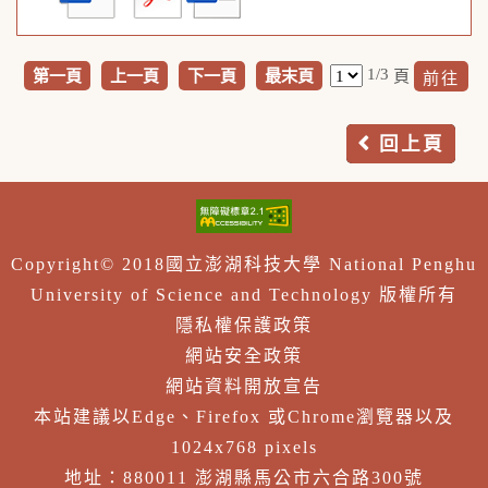
1/3
第一頁
上一頁
下一頁
最末頁
頁
回上頁
Copyright© 2018國立澎湖科技大學 National Penghu
University of Science and Technology 版權所有
隱私權保護政策
網站安全政策
網站資料開放宣告
本站建議以Edge、Firefox 或Chrome瀏覽器以及
1024x768 pixels
地址：880011 澎湖縣馬公市六合路300號