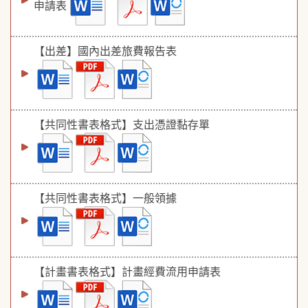
申請表
【出差】國內出差旅費報告表
【共同性書表格式】支出憑證黏存單
【共同性書表格式】一般領據
【計畫書表格式】計畫經費流用申請表