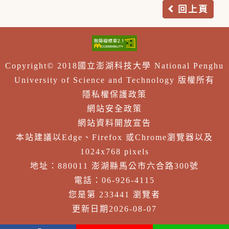
回上頁
Copyright© 2018國立澎湖科技大學 National Penghu
University of Science and Technology 版權所有
隱私權保護政策
網站安全政策
網站資料開放宣告
本站建議以Edge、Firefox 或Chrome瀏覽器以及
1024x768 pixels
地址：880011 澎湖縣馬公市六合路300號
電話：06-926-4115
您是第 233441 瀏覽者
更新日期2026-08-07