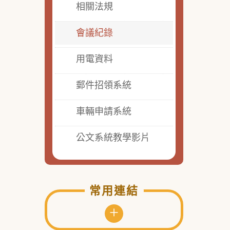
相關法規
會議紀錄
用電資料
郵件招領系統
車輛申請系統
公文系統教學影片
常用連結
+