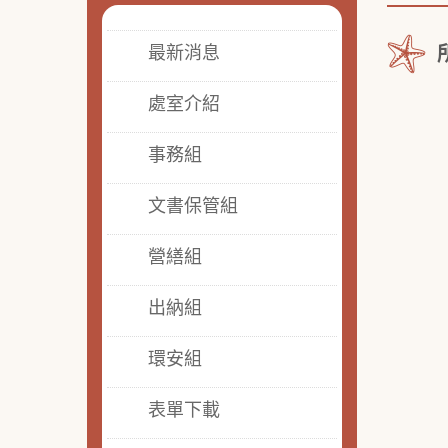
最新消息
處室介紹
事務組
文書保管組
營繕組
出納組
環安組
表單下載