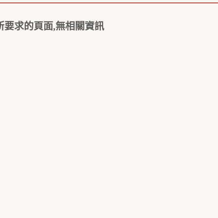
所要求的頁面,無相關資訊