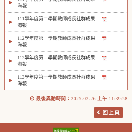
海報
111學年度第二學期教師成長社群成果
海報
112學年度第一學期教師成長社群成果
海報
112學年度第二學期教師成長社群成果
海報
113學年度第一學期教師成長社群成果
海報
最後異動時間：
2025-02-26 上午 11:39:58
回上頁