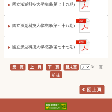
國立澎湖科技大學校訊(第七十九期)
國立澎湖科技大學校訊(第七十八期)
國立澎湖科技大學校訊(第七十七期)
3/11
第一頁
上一頁
下一頁
最末頁
頁
回上頁