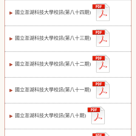
國立澎湖科技大學校訊(第八十四期)
國立澎湖科技大學校訊(第八十三期)
國立澎湖科技大學校訊(第八十二期)
國立澎湖科技大學校訊(第八十一期)
國立澎湖科技大學校訊(第八十期)