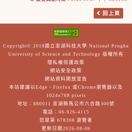
回上頁
Copyright© 2018國立澎湖科技大學 National Penghu
University of Science and Technology 版權所有
隱私權保護政策
網站安全政策
網站資料開放宣告
本站建議以Edge、Firefox 或Chrome瀏覽器以及
1024x768 pixels
地址：880011 澎湖縣馬公市六合路300號
電話：06-926-4115
您是第 678308 瀏覽者
更新日期2026-08-06