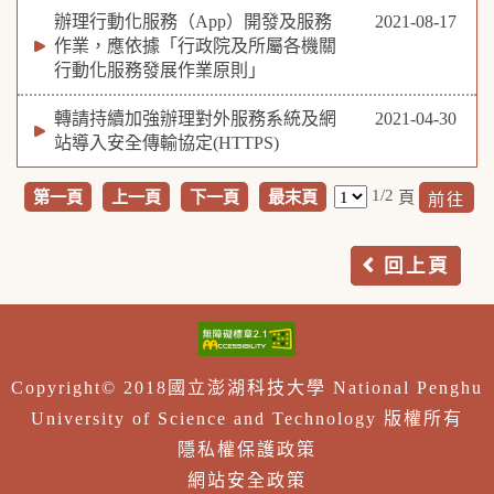
辦理行動化服務（App）開發及服務
2021-08-17
作業，應依據「行政院及所屬各機關
行動化服務發展作業原則」
轉請持續加強辦理對外服務系統及網
2021-04-30
站導入安全傳輸協定(HTTPS)
1/2
第一頁
上一頁
下一頁
最末頁
頁
回上頁
Copyright© 2018國立澎湖科技大學 National Penghu
University of Science and Technology 版權所有
隱私權保護政策
網站安全政策