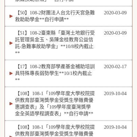
【50】108-2財團法人台北行天宮急難
2020-03-09
救助助學金**自行申請**
【51】108-2臺東縣「臺灣土地銀行受
2020-03-09
託管理吳金玉、吳陳金桂教育公益信
託-急難事故助學金」**10/8校內截止
**
【17】108-2教育部學產基金補助培訓
2020-02-17
具特殊專長弱勢學生**10/1校內截止
**
【108】108-1「109學年度大學校院提
2019-10-04
供教育部臺灣獎學金受獎生學雜費優
惠調查表」及「109學年度臺灣獎學
金全英語學程調查表」**自行申請**
【108】108-1「109學年度大學校院提
2019-10-04
供教育部臺灣獎學金受獎生學雜費優