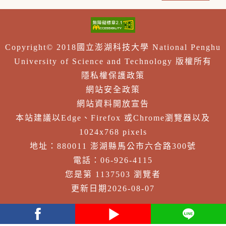
Copyright© 2018國立澎湖科技大學 National Penghu
University of Science and Technology 版權所有
隱私權保護政策
網站安全政策
網站資料開放宣告
本站建議以Edge、Firefox 或Chrome瀏覽器以及
1024x768 pixels
地址：880011 澎湖縣馬公市六合路300號
電話：06-926-4115
您是第 1137503 瀏覽者
更新日期2026-08-07
facebook
youtube
Line