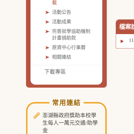
載
活動公告
活動成果
檔案
完善就學協助機制
計畫捐助款
1
原資中心行事曆
相關連結
下載專區
常用連結
澎湖縣政府獎助本校學
生每人一萬元交通/助學
金