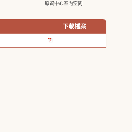
原資中心室內空間
下載檔案