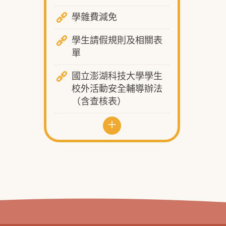
學雜費減免
學生請假規則及相關表
單
國立澎湖科技大學學生
校外活動安全輔導辦法
（含查核表）
+