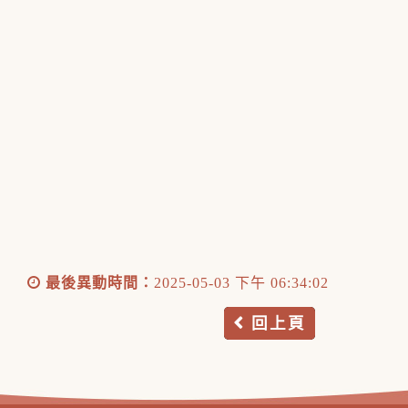
最後異動時間：
2025-05-03 下午 06:34:02
回上頁