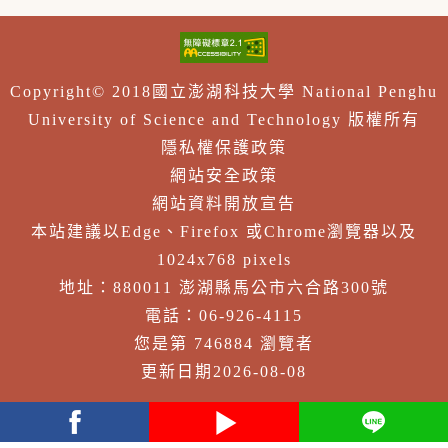
Copyright© 2018國立澎湖科技大學 National Penghu
University of Science and Technology 版權所有
隱私權保護政策
網站安全政策
網站資料開放宣告
本站建議以Edge、Firefox 或Chrome瀏覽器以及
1024x768 pixels
地址：880011 澎湖縣馬公市六合路300號
電話：06-926-4115
您是第 746884 瀏覽者
更新日期2026-08-08
facebook
youtube
Line