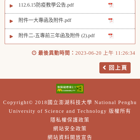
112.6.15防疫教學公告.pdf
附件一大專函及附件.pdf
附件二-五專前三年函及附件 (2).pdf
最後異動時間：
2023-06-20 上午 11:26:34
回上頁
Copyright© 2018國立澎湖科技大學 National Penghu
University of Science and Technology 版權所有
隱私權保護政策
網站安全政策
網站資料開放宣告