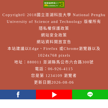
Copyright© 2018國立澎湖科技大學 National Penghu
University of Science and Technology 版權所有
隱私權保護政策
網站安全政策
網站資料開放宣告
本站建議以Edge、Firefox 或Chrome瀏覽器以及
1024x768 pixels
地址：880011 澎湖縣馬公市六合路300號
電話：06-926-4115
您是第 1234109 瀏覽者
更新日期2026-08-06
facebook
youtube
Line