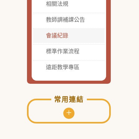
相關法規
教師調補課公告
會議紀錄
標準作業流程
遠距教學專區
常用連結
+