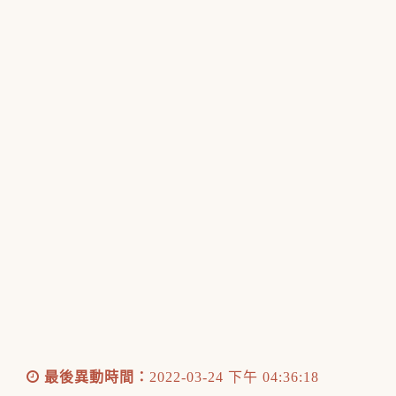
最後異動時間：
2022-03-24 下午 04:36:18