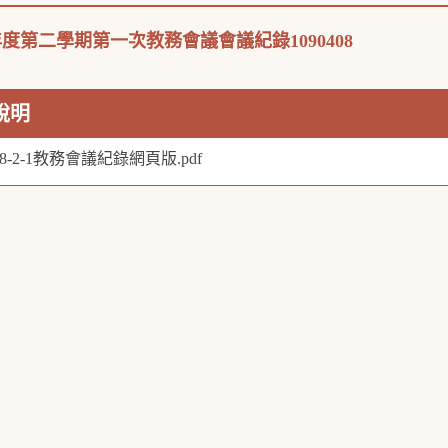
年度第二學期第一次教務會議會議紀錄1090408
說明
08-2-1教務會議紀錄網頁版.pdf