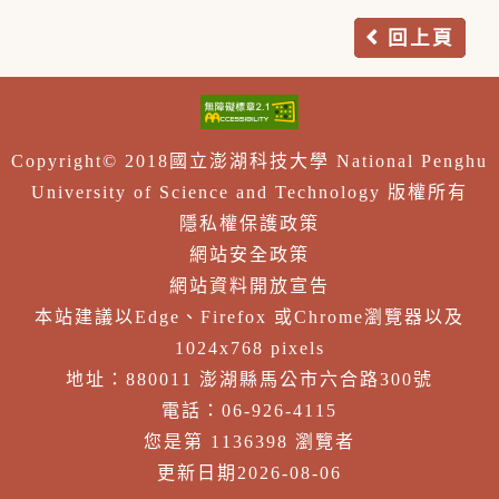
回上頁
Copyright© 2018國立澎湖科技大學 National Penghu
University of Science and Technology 版權所有
隱私權保護政策
網站安全政策
網站資料開放宣告
本站建議以Edge、Firefox 或Chrome瀏覽器以及
1024x768 pixels
地址：880011 澎湖縣馬公市六合路300號
電話：06-926-4115
您是第 1136398 瀏覽者
更新日期2026-08-06