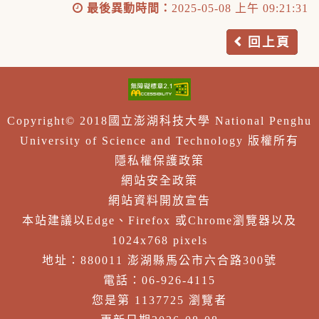
最後異動時間：
2025-05-08 上午 09:21:31
回上頁
Copyright© 2018國立澎湖科技大學 National Penghu
University of Science and Technology 版權所有
隱私權保護政策
網站安全政策
網站資料開放宣告
本站建議以Edge、Firefox 或Chrome瀏覽器以及
1024x768 pixels
地址：880011 澎湖縣馬公市六合路300號
電話：06-926-4115
您是第 1137725 瀏覽者