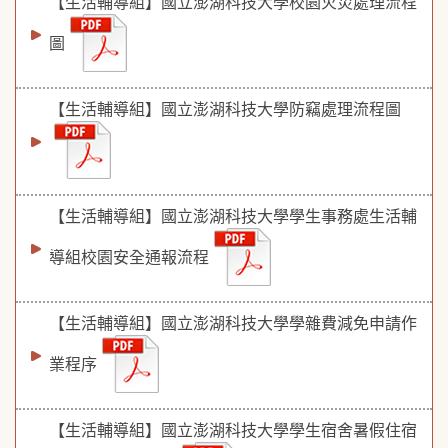
【生活輔導組】國立澎湖科技大學校園火災處理流程
圖
【生活輔導組】國立澎湖科技大學防竊處理流程圖
【生活輔導組】國立澎湖科技大學學生事務處生活輔
導組校園安全通報流程
【生活輔導組】國立澎湖科技大學學雜費減免申請作
業程序
【生活輔導組】國立澎湖科技大學學生宿舍暑假住宿