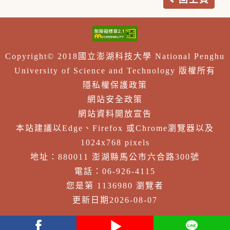
Copyright© 2018國立澎湖科技大學 National Penghu
University of Science and Technology 版權所有
隱私權保護政策
網站安全政策
網站資料開放宣告
本站建議以Edge、Firefox 或Chrome瀏覽器以及
1024x768 pixels
地址：880011 澎湖縣馬公市六合路300號
電話：06-926-4115
您是第 1136980 瀏覽者
更新日期2026-08-07
facebook
youtube
Line