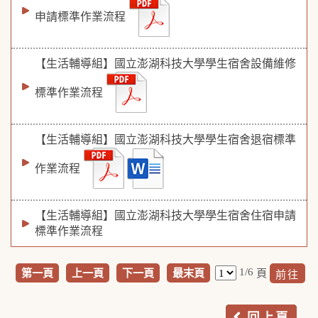
申請標準作業流程
【生活輔導組】國立澎湖科技大學學生宿舍設備維修
標準作業流程
【生活輔導組】國立澎湖科技大學學生宿舍退宿標準
作業流程
【生活輔導組】國立澎湖科技大學學生宿舍住宿申請
標準作業流程
1/6
第一頁
上一頁
下一頁
最末頁
頁
回上頁