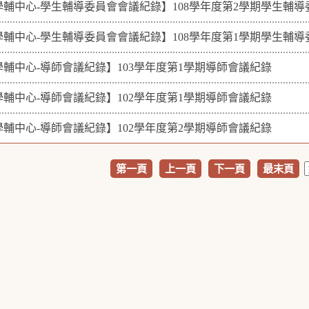
學輔中心-學生輔導委員會會議紀錄】108學年度第2學期學生輔
學輔中心-學生輔導委員會會議紀錄】108學年度第1學期學生輔
學輔中心-導師會議紀錄】103學年度第1學期導師會議紀錄
學輔中心-導師會議紀錄】102學年度第1學期導師會議紀錄
學輔中心-導師會議紀錄】102學年度第2學期導師會議紀錄
第一頁
上一頁
下一頁
最末頁