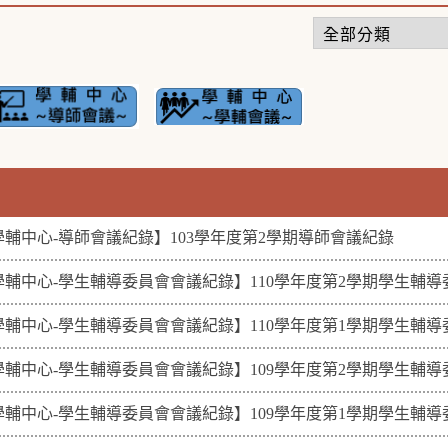
學輔中心-導師會議紀錄】103學年度第2學期導師會議紀錄
學輔中心-學生輔導委員會會議紀錄】110學年度第2學期學生輔
學輔中心-學生輔導委員會會議紀錄】110學年度第1學期學生輔
學輔中心-學生輔導委員會會議紀錄】109學年度第2學期學生輔
學輔中心-學生輔導委員會會議紀錄】109學年度第1學期學生輔