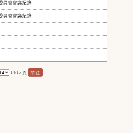
導委員會會議紀錄
導委員會會議紀錄
14/15
頁