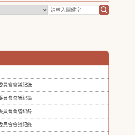
導委員會會議紀錄
導委員會會議紀錄
導委員會會議紀錄
導委員會會議紀錄