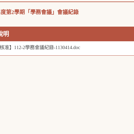
學年度第2學期「學務會議」會議紀錄
說明
核准】112-2學務會議紀錄-1130414.doc