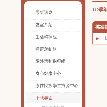
112
最新消息
處室介紹
檔案
生活輔導組
【
體育運動組
課外活動指導組
身心健康中心
原住民族學生資源中心
下載專區