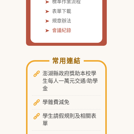
標準作業流程
表單下載
規章辦法
會議紀錄
常用連結
澎湖縣政府獎助本校學
生每人一萬元交通/助學
金
學雜費減免
學生請假規則及相關表
單