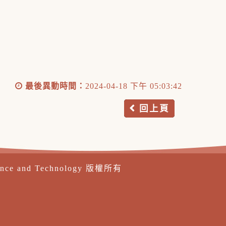
最後異動時間：
2024-04-18 下午 05:03:42
回上頁
ence and Technology 版權所有