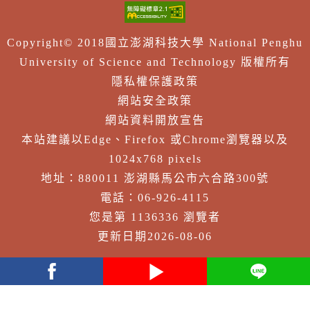
Copyright© 2018國立澎湖科技大學 National Penghu
University of Science and Technology 版權所有
隱私權保護政策
網站安全政策
網站資料開放宣告
本站建議以Edge、Firefox 或Chrome瀏覽器以及
1024x768 pixels
地址：880011 澎湖縣馬公市六合路300號
電話：06-926-4115
您是第 1136336 瀏覽者
更新日期2026-08-06
facebook
youtube
Line