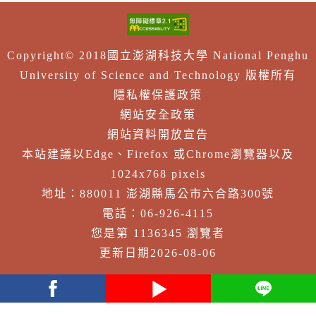
Copyright© 2018國立澎湖科技大學 National Penghu
University of Science and Technology 版權所有
隱私權保護政策
網站安全政策
網站資料開放宣告
本站建議以Edge、Firefox 或Chrome瀏覽器以及
1024x768 pixels
地址：880011 澎湖縣馬公市六合路300號
電話：06-926-4115
您是第 1136345 瀏覽者
更新日期2026-08-06
facebook
youtube
Line