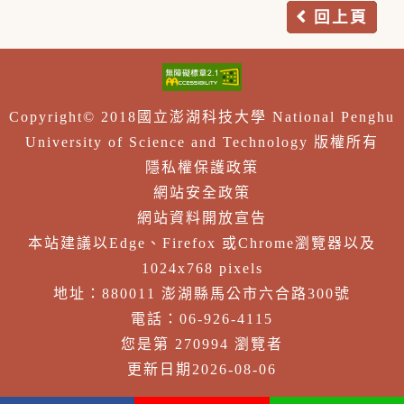
回上頁
Copyright© 2018國立澎湖科技大學 National Penghu
University of Science and Technology 版權所有
隱私權保護政策
網站安全政策
網站資料開放宣告
本站建議以Edge、Firefox 或Chrome瀏覽器以及
1024x768 pixels
地址：880011 澎湖縣馬公市六合路300號
電話：06-926-4115
您是第 270994 瀏覽者
更新日期2026-08-06