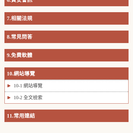
6.資安警訊
7.相關法規
8.常見問答
9.免費軟體
10.網站導覽
10-1 網站導覽
10-2 全文檢索
11.常用連結