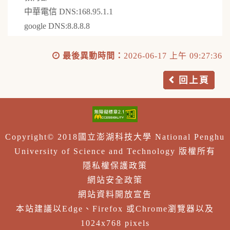
中華電信 DNS:168.95.1.1
google DNS:8.8.8.8
最後異動時間：
2026-06-17 上午 09:27:36
回上頁
Copyright© 2018國立澎湖科技大學 National Penghu
University of Science and Technology 版權所有
隱私權保護政策
網站安全政策
網站資料開放宣告
本站建議以Edge、Firefox 或Chrome瀏覽器以及
1024x768 pixels