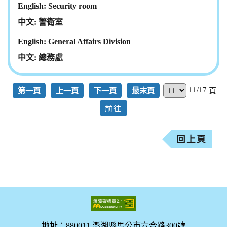
Security room
警衛室
General Affairs Division
總務處
11/17
第一頁
上一頁
下一頁
最末頁
頁
回上頁
地址：880011 澎湖縣馬公市六合路300號