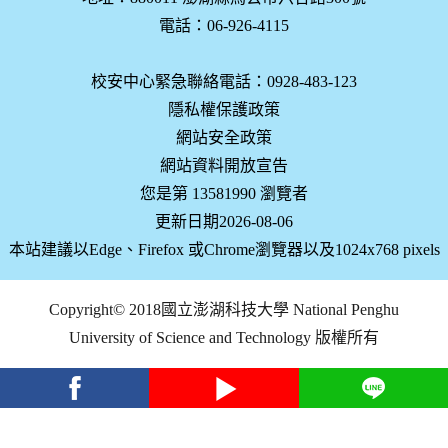
電話：06-926-4115
校安中心緊急聯絡電話：0928-483-123
隱私權保護政策
網站安全政策
網站資料開放宣告
您是第 13581990 瀏覽者
更新日期2026-08-06
本站建議以Edge、Firefox 或Chrome瀏覽器以及1024x768 pixels
Copyright© 2018國立澎湖科技大學 National Penghu
University of Science and Technology 版權所有
facebook
youtube
Line