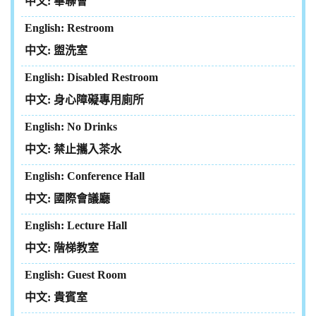
畢聯會
Restroom
盥洗室
Disabled Restroom
身心障礙專用廁所
No Drinks
禁止攜入茶水
Conference Hall
國際會議廳
Lecture Hall
階梯教室
Guest Room
貴賓室