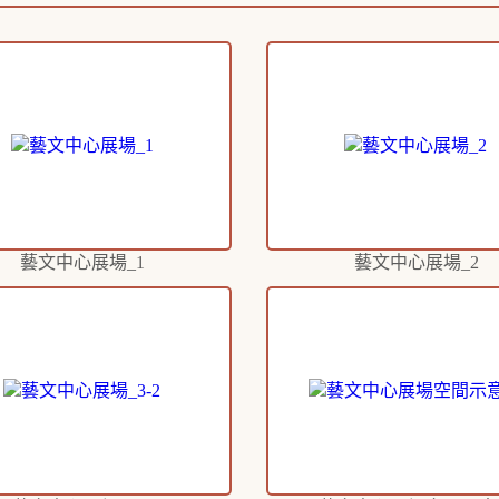
藝文中心展場_1
藝文中心展場_2