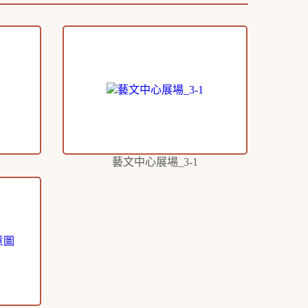
藝文中心展場_3-1