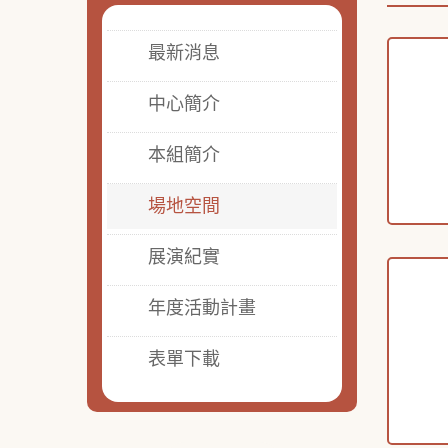
最新消息
中心簡介
本組簡介
場地空間
展演紀實
年度活動計畫
表單下載