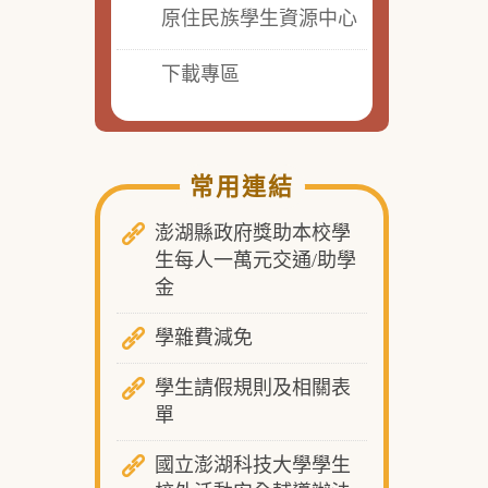
原住民族學生資源中心
下載專區
常用連結
澎湖縣政府獎助本校學
生每人一萬元交通/助學
金
學雜費減免
學生請假規則及相關表
單
國立澎湖科技大學學生