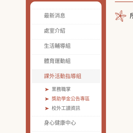
最新消息
處室介紹
生活輔導組
體育運動組
課外活動指導組
業務職掌
獎助學金公告專區
校外工讀資訊
身心健康中心