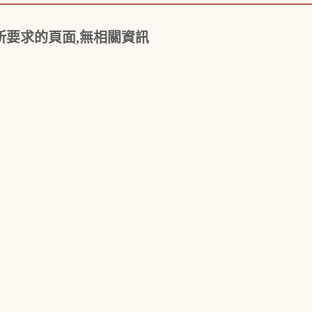
所要求的頁面,無相關資訊