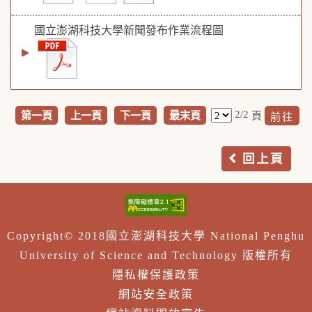
國立澎湖科技大學新聞發布作業流程圖
2/2
第一頁
上一頁
下一頁
最末頁
頁
回上頁
Copyright© 2018國立澎湖科技大學 National Penghu
University of Science and Technology 版權所有
隱私權保護政策
網站安全政策