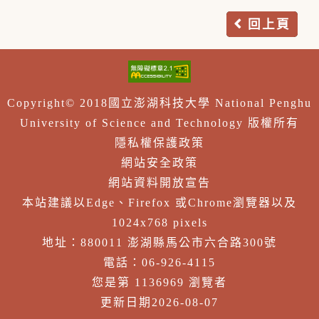
回上頁
Copyright© 2018國立澎湖科技大學 National Penghu
University of Science and Technology 版權所有
隱私權保護政策
網站安全政策
網站資料開放宣告
本站建議以Edge、Firefox 或Chrome瀏覽器以及
1024x768 pixels
地址：880011 澎湖縣馬公市六合路300號
電話：06-926-4115
您是第 1136969 瀏覽者
更新日期2026-08-07