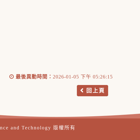
最後異動時間：
2026-01-05 下午 05:26:15
回上頁
ence and Technology 版權所有