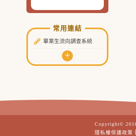
常用連結
畢業生流向調查系統
+
Copyright© 20
隱私權保護政策