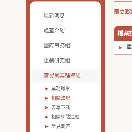
國立澎
最新消息
處室介紹
檔案
國際事務組
國
企劃研究組
實習就業輔導組
業務職掌
相關法規
表單下載
相關網站連結
常見問答