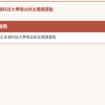
湖科技大學傑出校友遴選要點
說明
立澎湖科技大學傑出校友遴選要點