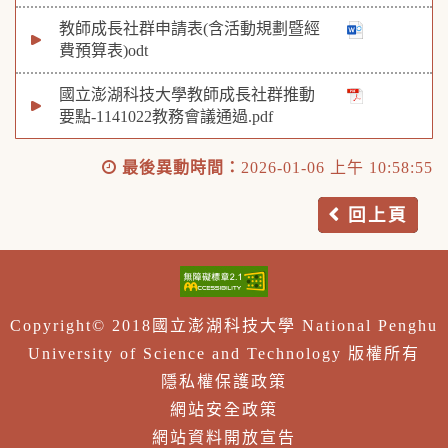
教師成長社群申請表(含活動規劃暨經
費預算表)odt
國立澎湖科技大學教師成長社群推動
要點-1141022教務會議通過.pdf
最後異動時間：
2026-01-06 上午 10:58:55
回上頁
Copyright© 2018國立澎湖科技大學 National Penghu
University of Science and Technology 版權所有
隱私權保護政策
網站安全政策
網站資料開放宣告