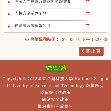
產業人才投資方案參訓學員須知
產投方案常見問與
在職訓練課程報名流
最後異動時間：
2019-09-10 下午 10:28:48
回上頁
Copyright© 2018國立澎湖科技大學 National Penghu
University of Science and Technology 版權所有
隱私權保護政策
網站安全政策
網站資料開放宣告