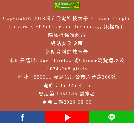
Copyright© 2018國立澎湖科技大學 National Penghu
University of Science and Technology 版權所有
隱私權保護政策
網站安全政策
網站資料開放宣告
本站建議以Edge、Firefox 或Chrome瀏覽器以及
1024x768 pixels
地址：880011 澎湖縣馬公市六合路300號
電話：06-926-4115
您是第 1451145 瀏覽者
更新日期2026-08-06
facebook
youtube
Line