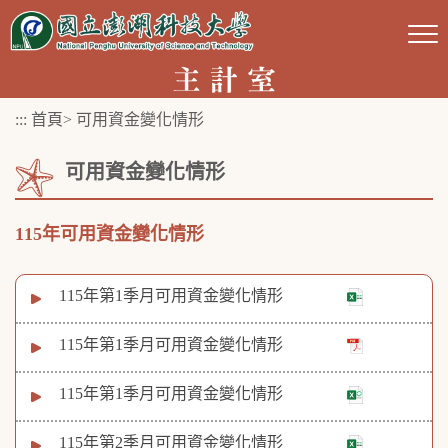
跳
到
主
要
:::
首頁
>
可用資金變化情形
內
容
可用資金變化情形
區
塊
115年可用資金變化情形
115年第1季月可用資金變化情形
115年第1季月可用資金變化情形
115年第1季月可用資金變化情形
115年第2季月可用資金變化情形