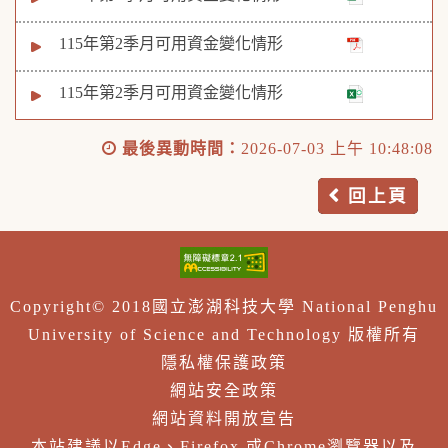
115年第2季月可用資金變化情形
115年第2季月可用資金變化情形
最後異動時間：
2026-07-03 上午 10:48:08
回上頁
Copyright© 2018國立澎湖科技大學 National Penghu
University of Science and Technology 版權所有
隱私權保護政策
網站安全政策
網站資料開放宣告
本站建議以Edge、Firefox 或Chrome瀏覽器以及