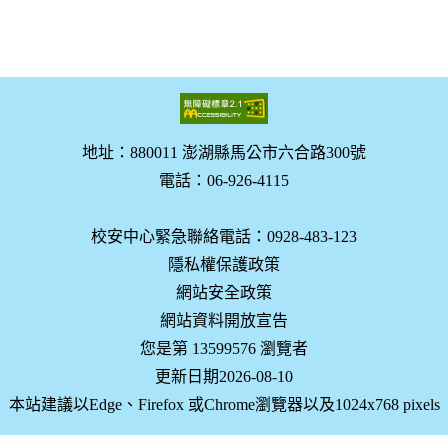
地址：880011 澎湖縣馬公市六合路300號
電話：06-926-4115
校安中心緊急聯絡電話：0928-483-123
隱私權保護政策
網站安全政策
網站資料開放宣告
您是第 13599576 瀏覽者
更新日期2026-08-10
本站建議以Edge、Firefox 或Chrome瀏覽器以及1024x768 pixels