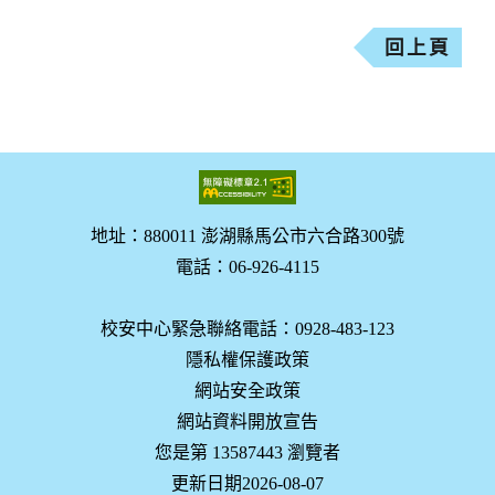
回上頁
地址：880011 澎湖縣馬公市六合路300號
電話：06-926-4115
校安中心緊急聯絡電話：0928-483-123
隱私權保護政策
網站安全政策
網站資料開放宣告
您是第 13587443 瀏覽者
更新日期2026-08-07