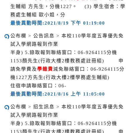
生輔組 方先生，分機1227。 (3) 學生宿舍：學
務處生輔組 歐小姐，分
最後異動時間:2021/8/19 下午 01:19:00
公布欄 > 公告訊息 > 本校110學年度五專優先免
試入學網路報到作業
半身) 5.錄取報到聯絡窗口：06-9264115分機
1153顏先生(行政大樓2樓教務處註冊組) 申
請免學費及
學雜費
減免聯絡窗口：06-9264115分
機1227方先生(行政大樓2樓學務處生輔組)
住宿申請聯絡窗口：06-
最後異動時間:2021/8/16 上午 11:05:00
公布欄 > 招生訊息 > 本校110學年度五專優先免
試入學網路報到作業
半身) 5.錄取報到聯絡窗口：06-9264115分機
1153顏先生(行政大樓2樓教務處註冊組) 申