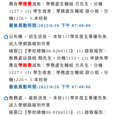
費及
學雜費
減免：學務處生輔組 方先生，分機
1227。 (3) 學生宿舍：學務處生輔組 歐小姐，分
機1226。 5.本校新
最後異動時間:2022/6/26 下午 07:40:00
公布欄 > 招生訊息 > 本校111學年度五專優先免
試入學網路報到作業
絡窗口【學校總機06-9264115】 (1) 錄取報到：
教務處註冊組 顏先生，分機1153。 (2) 申請免學
費及
學雜費
減免：學務處生輔組 方先生，分機
1227。 (3) 學生宿舍：學務處生輔組 歐小姐，分
機1226。 5.本校新
最後異動時間:2022/6/26 下午 07:40:00
教務處 > 最新消息 > 本校111學年度五專優先免
試入學網路報到作業
絡窗口【學校總機06-9264115】 (1) 錄取報到：