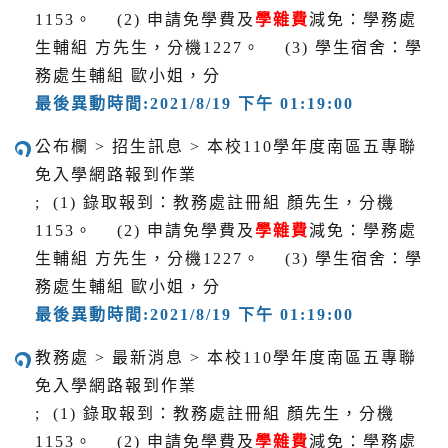
1153。 (2) 申請免學費及
學雜費
減免：學務處
生輔組 方先生，分機1227。 (3) 學生宿舍：學
務處生輔組 歐小姐，分
最後異動時間:2021/8/19 下午 01:19:00
公布欄 > 招生訊息 > 本校110學年度南區五專聯
免入學網路報到作業
; (1) 錄取報到：教務處註冊組 顏先生，分機
1153。 (2) 申請免學費及
學雜費
減免：學務處
生輔組 方先生，分機1227。 (3) 學生宿舍：學
務處生輔組 歐小姐，分
最後異動時間:2021/8/19 下午 01:19:00
教務處 > 最新消息 > 本校110學年度南區五專聯
免入學網路報到作業
; (1) 錄取報到：教務處註冊組 顏先生，分機
1153。 (2) 申請免學費及
學雜費
減免：學務處