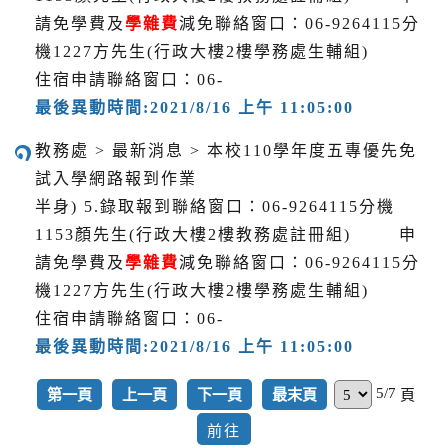
請免學費及
學雜費
減免聯絡窗口：06-9264115分
機1227方先生(行政大樓2樓學務處生輔組)
住宿申請聯絡窗口：06-
最後異動時間:2021/8/16 上午 11:05:00
教務處 > 最新消息 > 本校110學年度五專優先免
試入學網路報到作業
半身) 5.錄取報到聯絡窗口：06-9264115分機
1153顏先生(行政大樓2樓教務處註冊組) 申
請免學費及
學雜費
減免聯絡窗口：06-9264115分
機1227方先生(行政大樓2樓學務處生輔組)
住宿申請聯絡窗口：06-
最後異動時間:2021/8/16 上午 11:05:00
5/7
第一頁
上一頁
下一頁
最末頁
頁