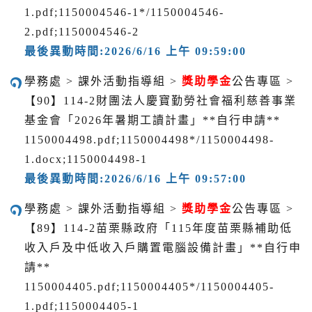
1.pdf;1150004546-1*/1150004546-
2.pdf;1150004546-2
最後異動時間:2026/6/16 上午 09:59:00
學務處 > 課外活動指導組 >
獎助學金
公告專區 >
【90】114-2財團法人慶寶勤勞社會福利慈善事業
基金會「2026年暑期工讀計畫」**自行申請**
1150004498.pdf;1150004498*/1150004498-
1.docx;1150004498-1
最後異動時間:2026/6/16 上午 09:57:00
學務處 > 課外活動指導組 >
獎助學金
公告專區 >
【89】114-2苗栗縣政府「115年度苗栗縣補助低
收入戶及中低收入戶購置電腦設備計畫」**自行申
請**
1150004405.pdf;1150004405*/1150004405-
1.pdf;1150004405-1