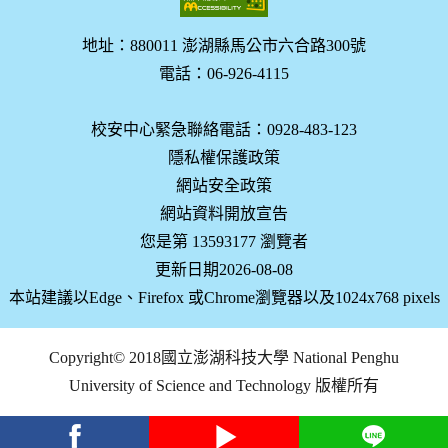
地址：880011 澎湖縣馬公市六合路300號
電話：06-926-4115
校安中心緊急聯絡電話：0928-483-123
隱私權保護政策
網站安全政策
網站資料開放宣告
您是第 13593177 瀏覽者
更新日期2026-08-08
本站建議以Edge、Firefox 或Chrome瀏覽器以及1024x768 pixels
Copyright© 2018國立澎湖科技大學 National Penghu
University of Science and Technology 版權所有
facebook
youtube
Line