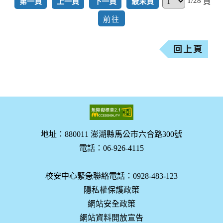
1/28
第一頁
上一頁
下一頁
最末頁
頁
回上頁
地址：880011 澎湖縣馬公市六合路300號
電話：06-926-4115
校安中心緊急聯絡電話：0928-483-123
隱私權保護政策
網站安全政策
網站資料開放宣告