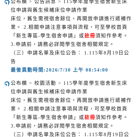
公布欄 > 公告訊息 > 115學年度學生宿舍新生床
位申請與舊生候補床位申請作業
床位，舊生需視宿舍餘位，再開放申請進行遞補作
業。 2.相關申請注意事項與流程，可至學校首頁
「新生專區-學生宿舍申請」或
註冊
須知作參考。
3.申請前，請務必詳閱學生宿舍相關規定。
（三）申請名單及床位公告： 1.115年8月19日公
告
最後異動時間:2026/7/30 上午 08:54:00
公布欄 > 校園活動 > 115學年度學生宿舍新生床
位申請與舊生候補床位申請作業
床位，舊生需視宿舍餘位，再開放申請進行遞補作
業。 2.相關申請注意事項與流程，可至學校首頁
「新生專區-學生宿舍申請」或
註冊
須知作參考。
3.申請前，請務必詳閱學生宿舍相關規定。
（三）申請名單及床位公告： 1.115年8月19日公