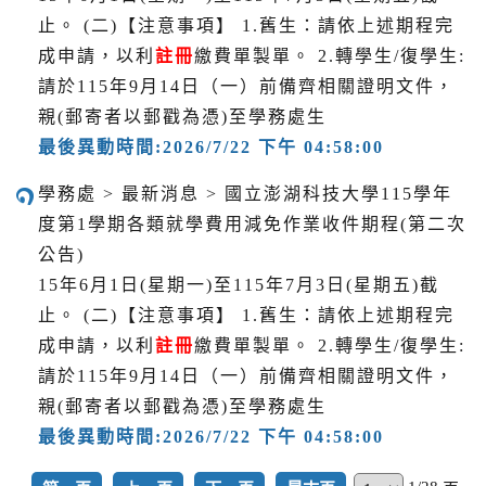
止。 (二)【注意事項】 1.舊生：請依上述期程完
成申請，以利
註冊
繳費單製單。 2.轉學生/復學生:
請於115年9月14日（一）前備齊相關證明文件，
親(郵寄者以郵戳為憑)至學務處生
最後異動時間:2026/7/22 下午 04:58:00
學務處 > 最新消息 > 國立澎湖科技大學115學年
度第1學期各類就學費用減免作業收件期程(第二次
公告)
15年6月1日(星期一)至115年7月3日(星期五)截
止。 (二)【注意事項】 1.舊生：請依上述期程完
成申請，以利
註冊
繳費單製單。 2.轉學生/復學生:
請於115年9月14日（一）前備齊相關證明文件，
親(郵寄者以郵戳為憑)至學務處生
最後異動時間:2026/7/22 下午 04:58:00