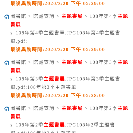
最後異動時間:2020/3/20 下午 05:29:00
圖書館 > 館藏查詢 >
主題書展
> 108年第4季
主題
書展
s_108年第4季主題書單.JPG108年第4季主題書
單.pdf;
最後異動時間:2020/3/20 下午 05:29:00
圖書館 > 館藏查詢 >
主題書展
> 108年第3季
主題
書展
s_108年第3季
主題書展
.JPG108年第3季主題書
單.pdf;108年第3季主題書單
最後異動時間:2020/3/20 下午 05:28:00
圖書館 > 館藏查詢 >
主題書展
> 108年第2季
主題
書展
s_108年第2季
主題書展
.JPG108年2季主題書