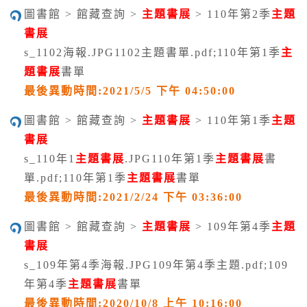
圖書館 > 館藏查詢 >
主題書展
> 110年第2季
主題
書展
s_1102海報.JPG1102主題書單.pdf;110年第1季
主
題書展
書單
最後異動時間:2021/5/5 下午 04:50:00
圖書館 > 館藏查詢 >
主題書展
> 110年第1季
主題
書展
s_110年1
主題書展
.JPG110年第1季
主題書展
書
單.pdf;110年第1季
主題書展
書單
最後異動時間:2021/2/24 下午 03:36:00
圖書館 > 館藏查詢 >
主題書展
> 109年第4季
主題
書展
s_109年第4季海報.JPG109年第4季主題.pdf;109
年第4季
主題書展
書單
最後異動時間:2020/10/8 上午 10:16:00