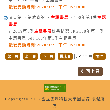
單.pdf;108年第2季主題書單
最後異動時間:2020/3/20 下午 05:28:00
圖書館 > 館藏查詢 >
主題書展
> 108年第1季
主題
書展
s_2019第1季
主題書展
好書精選.JPG108年第一季
主題書單.pdf;108年第1季主題書單
最後異動時間:2020/3/20 下午 05:28:00
3/8
第一頁
上一頁
下一頁
最末頁
頁
回上頁
Copyright© 2018 國立澎湖科技大學圖書館 版權所
有