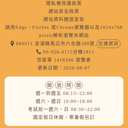
隱私權保護政策
網站安全政策
網站資料開放宣告
請用Edge、Firefox 或Chrome瀏覽器以及1024x768
pixels解析瀏覽本網站
880011 澎湖縣馬公市六合路300號
交通資訊
06-926-4115分機1811
您是第 1418346 瀏覽者
更新日期：2026-08-07
開
放
時
間
週一到週五 08:15~22:00
週六、週日 10:00~18:00
考試前一週六、日 08:30~22:00
國定假日休館、寒暑假另訂