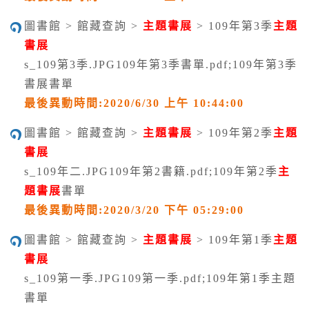
圖書館 > 館藏查詢 >
主題書展
> 109年第3季
主題
書展
s_109第3季.JPG109年第3季書單.pdf;109年第3季
書展書單
最後異動時間:2020/6/30 上午 10:44:00
圖書館 > 館藏查詢 >
主題書展
> 109年第2季
主題
書展
s_109年二.JPG109年第2書籍.pdf;109年第2季
主
題書展
書單
最後異動時間:2020/3/20 下午 05:29:00
圖書館 > 館藏查詢 >
主題書展
> 109年第1季
主題
書展
s_109第一季.JPG109第一季.pdf;109年第1季主題
書單