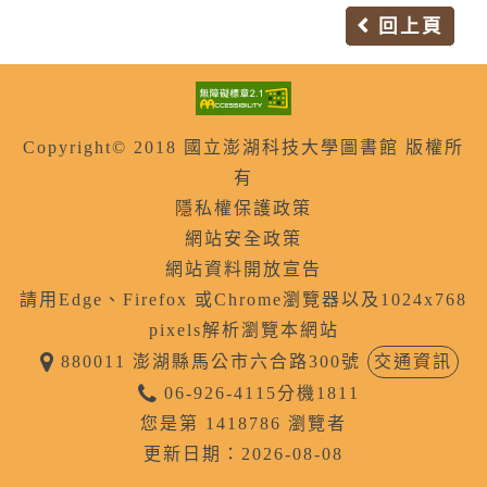
回上頁
Copyright© 2018 國立澎湖科技大學圖書館 版權所
有
隱私權保護政策
網站安全政策
網站資料開放宣告
請用Edge、Firefox 或Chrome瀏覽器以及1024x768
pixels解析瀏覽本網站
880011 澎湖縣馬公市六合路300號
交通資訊
06-926-4115分機1811
您是第 1418786 瀏覽者
更新日期：2026-08-08